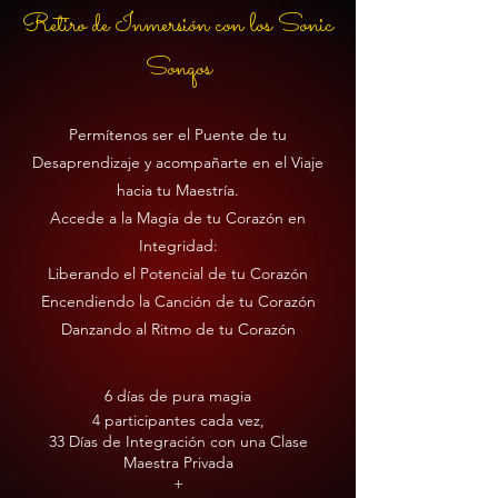
Retiro de Inmersión con los Sonic
Sonqos
Permítenos ser el Puente de tu
Desaprendizaje y acompañarte en el Viaje
hacia tu Maestría.
Accede a la Magia de tu Corazón en
Integridad:
Liberando el Potencial de tu Corazón
Encendiendo la Canción de tu Corazón
Danzando al Ritmo de tu Corazón
6 días de pura magia
4 participantes cada vez,
33 Días de Integración con una Clase
Maestra Privada
+