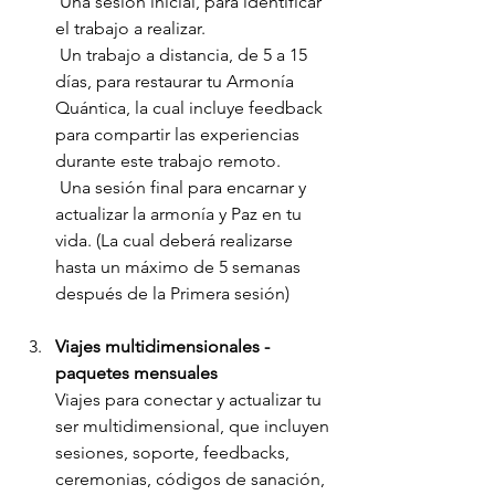
 Una sesión inicial, para identificar 
el trabajo a realizar.
 Un trabajo a distancia, de 5 a 15 
días, para restaurar tu Armonía 
Quántica, la cual incluye feedback 
para compartir las experiencias 
durante este trabajo remoto.
 Una sesión final para encarnar y 
actualizar la armonía y Paz en tu 
vida. (La cual deberá realizarse 
hasta un máximo de 5 semanas 
después de la Primera sesión)
Viajes multidimensionales - 
paquetes mensuales
Viajes para conectar y actualizar tu 
ser multidimensional, que incluyen 
sesiones, soporte, feedbacks, 
ceremonias, códigos de sanación, 