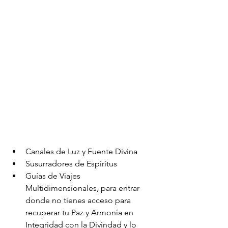
Canales de Luz y Fuente Divina
Susurradores de Espíritus 
Guías de Viajes 
Multidimensionales, para entrar 
donde no tienes acceso para 
recuperar tu Paz y Armonía en 
Integridad con la Divindad y lo 