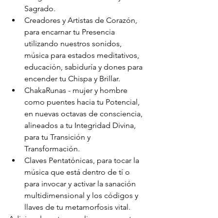
Sagrado.
Creadores y Artistas de Corazón, 
para encarnar tu Presencia 
utilizando nuestros sonidos, 
música para estados meditativos, 
educación, sabiduría y dones para 
encender tu Chispa y Brillar.
ChakaRunas - mujer y hombre 
como puentes hacia tu Potencial, 
en nuevas octavas de consciencia, 
alineados a tu Integridad Divina, 
para tu Transición y 
Transformación.
Claves Pentatónicas, para tocar la 
música que está dentro de tí o 
para invocar y activar la sanación 
multidimensional y los códigos y 
llaves de tu metamorfosis vital.