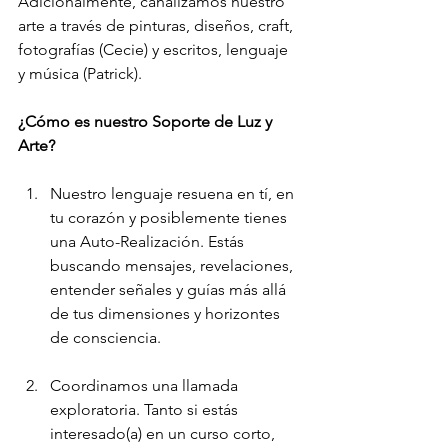
Adicionalmente, canalizamos nuestro 
arte a través de pinturas, diseños, craft, 
fotografías (Cecie) y escritos, lenguaje 
y música (Patrick).
¿Cómo es nuestro Soporte de Luz y 
Arte?
Nuestro lenguaje resuena en tí, en 
tu corazón y posiblemente tienes 
una Auto-Realización. Estás 
buscando mensajes, revelaciones, 
entender señales y guías más allá 
de tus dimensiones y horizontes 
de consciencia.
Coordinamos una llamada 
exploratoria. Tanto si estás 
interesado(a) en un curso corto, 