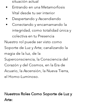
situación actual
Entrando en una Metamorfosis 
Vital desde tu ser interior
Despertando y Ascendiendo
Conectando y encarnarnando la 
integridad, como totalidad única y 
colectiva en tu Presencia 
Nuestro rol puede ser visto como 
Soporte de Luz y Arte; canalizando la 
magia de la luz, de la 
Superconsciencia, la Consciencia del 
Corazón y del Cosmos, en la Era de 
Acuario, la Ascensión, la Nueva Tierra, 
el Homo-Luminoso.
Nuestros Roles Como Soporte de Luz y 
Arte: