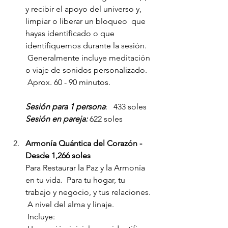
y recibir el apoyo del universo y, 
limpiar o liberar un bloqueo  que 
hayas identificado o que 
identifiquemos durante la sesión.
 Generalmente incluye meditación 
o viaje de sonidos personalizado.
 Aprox. 60 - 90 minutos.
Sesión para 1 persona
:   433 soles
Sesión en pareja:
 622 soles
Armonía Quántica del Corazón -  
Desde 1,266 soles
Para Restaurar la Paz y la Armonía 
en tu vida.  Para tu hogar, tu 
trabajo y negocio, y tus relaciones. 
 A nivel del alma y linaje. 
 Incluye: