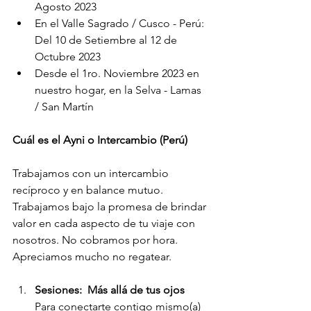
Agosto 2023
En el Valle Sagrado / Cusco - Perú:  
Del 10 de Setiembre al 12 de 
Octubre 2023
Desde el 1ro. Noviembre 2023 en 
nuestro hogar, en la Selva - Lamas 
/ San Martín 
Cuál es el Ayni o Intercambio (Perú)
Trabajamos con un intercambio 
recíproco y en balance mutuo. 
Trabajamos bajo la promesa de brindar 
valor en cada aspecto de tu viaje con 
nosotros. No cobramos por hora.  
Apreciamos mucho no regatear.
Sesiones:  Más allá de tus ojos
Para conectarte contigo mismo(a) 