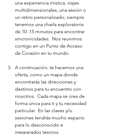
una experiencia mística, viajes 
multidimensionales, una sesión o 
un retiro personalizado; siempre 
tenemos una charla exploratoria 
de 10 -15 minutos para encontrar 
sincronicidades.  Nos reunimos 
contigo en un Punto de Acceso 
de Corazón en tu mundo. 
A continuación, te hacemos una 
oferta, como un mapa donde 
encontrarás las direcciones y 
destinos para tu encuentro con 
nosotros.  Cada mapa se crea de 
forma única para ti y tu necesidad 
particular.  En las clases y/o 
sesiones tendrás mucho espacio 
para lo desconocido e 
inesperados tesoros.