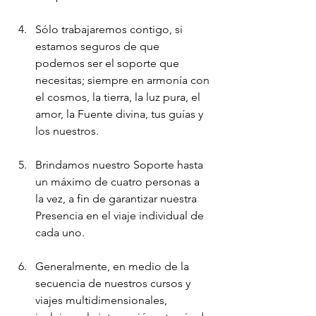
Sólo trabajaremos contigo, si 
estamos seguros de que 
podemos ser el soporte que 
necesitas; siempre en armonía con 
el cosmos, la tierra, la luz pura, el 
amor, la Fuente divina, tus guías y 
los nuestros.
Brindamos nuestro Soporte hasta 
un máximo de cuatro personas a 
la vez, a fin de garantizar nuestra 
Presencia en el viaje individual de 
cada uno.
Generalmente, en medio de la 
secuencia de nuestros cursos y 
viajes multidimensionales, 